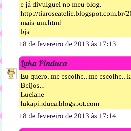
e já divulguei no meu blog.
http://tiaroseatelie.blogspot.com.br/
mais-um.html
bjs
18 de fevereiro de 2013 às 17:13
Luka Pinduca
Eu quero..me escolhe...me escolhe...
Beijos...
Luciane
lukapinduca.blogspot.com
18 de fevereiro de 2013 às 17:14