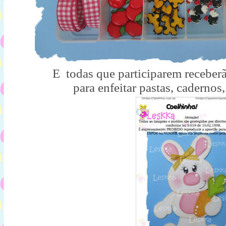
E todas que participarem receber
para enfeitar pastas, cadernos,