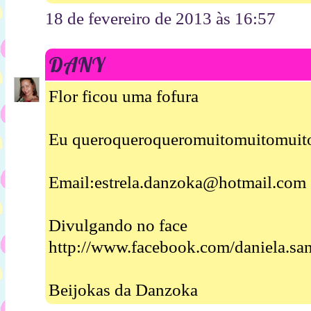
18 de fevereiro de 2013 às 16:57
DANY
Flor ficou uma fofura
Eu queroqueroqueromuitomuitomuit
Email:estrela.danzoka@hotmail.com
Divulgando no face
http://www.facebook.com/daniela.sa
Beijokas da Danzoka