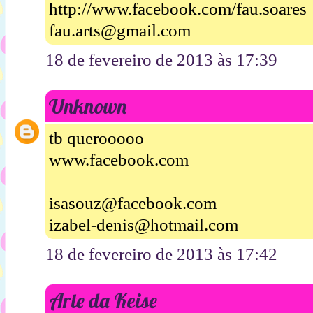
http://www.facebook.com/fau.soares
fau.arts@gmail.com
18 de fevereiro de 2013 às 17:39
Unknown
tb querooooo
www.facebook.com
isasouz@facebook.com
izabel-denis@hotmail.com
18 de fevereiro de 2013 às 17:42
Arte da Keise