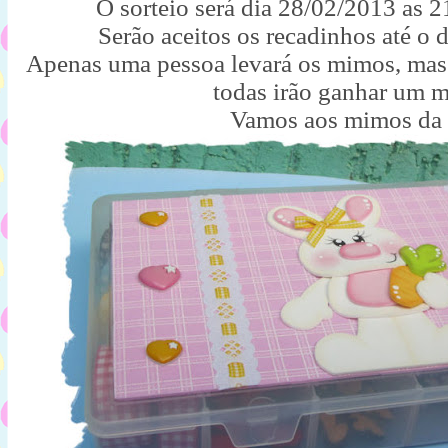
O sorteio será dia 28/02/2013 as 
Serão aceitos os recadinhos até o 
Apenas uma pessoa levará os mimos, mas
todas irão ganhar um 
Vamos aos mimos da 