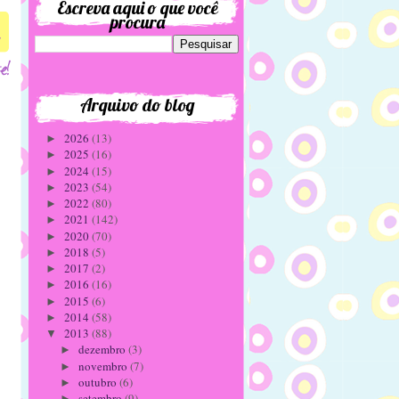
Escreva aqui o que você
procura
2
Arquivo do blog
2026
(13)
►
2025
(16)
►
2024
(15)
►
2023
(54)
►
2022
(80)
►
2021
(142)
►
2020
(70)
►
2018
(5)
►
2017
(2)
►
2016
(16)
►
2015
(6)
►
2014
(58)
►
2013
(88)
▼
dezembro
(3)
►
novembro
(7)
►
outubro
(6)
►
setembro
(9)
►