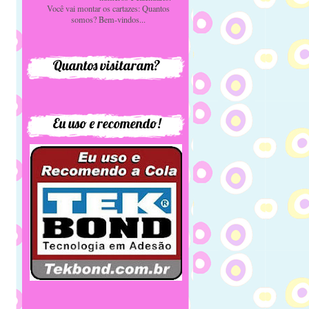
Você vai montar os cartazes: Quantos
somos? Bem-vindos...
Quantos visitaram?
Eu uso e recomendo!