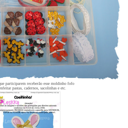
ue participarem receberão esse moldinho fofo
enfeitar pastas, cadernos, sacolinhas e etc.