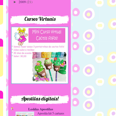
2009
(21)
►
Cursos Virtuais
Apostilas digitais!
Leskka Apostilas
Apostila kit 5 cartazes