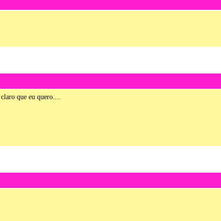
claro que eu quero....