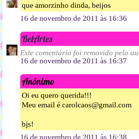
que amorzinho dinda, beijos
16 de novembro de 2011 às 16:36
BelArtes
Este comentário foi removido pelo aut
16 de novembro de 2011 às 16:37
Anônimo
Oi eu quero querida!!!
Meu email é carolcaos@gmail.com
bjs!
16 de novembro de 2011 às 16:38