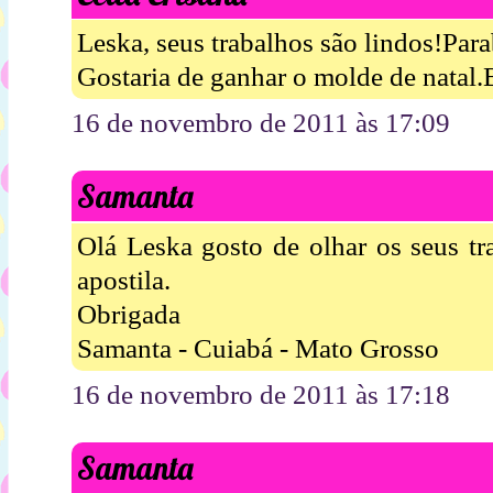
Leska, seus trabalhos são lindos!Para
Gostaria de ganhar o molde de natal.
16 de novembro de 2011 às 17:09
Samanta
Olá Leska gosto de olhar os seus tr
apostila.
Obrigada
Samanta - Cuiabá - Mato Grosso
16 de novembro de 2011 às 17:18
Samanta