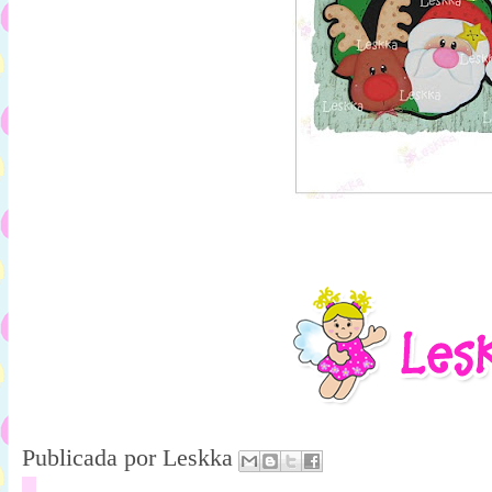
Publicada por
Leskka