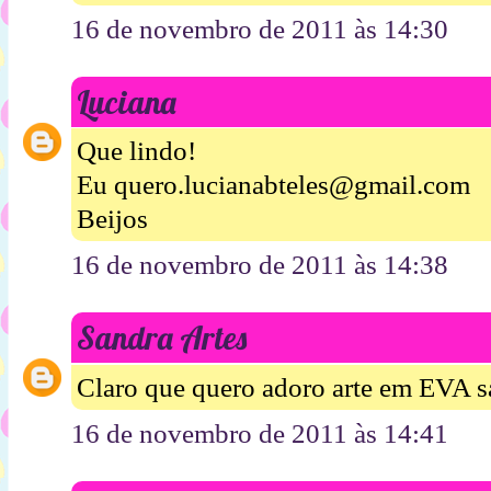
16 de novembro de 2011 às 14:30
Luciana
Que lindo!
Eu quero.lucianabteles@gmail.com
Beijos
16 de novembro de 2011 às 14:38
Sandra Artes
Claro que quero adoro arte em EVA 
16 de novembro de 2011 às 14:41