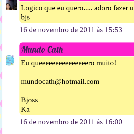
Logico que eu quero..... adoro fazer 
bjs
16 de novembro de 2011 às 15:53
Mundo Cath
Eu queeeeeeeeeeeeeeero muito!
mundocath@hotmail.com
Bjoss
Ka
16 de novembro de 2011 às 16:00