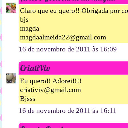
Claro que eu quero!! Obrigada por co
bjs
magda
magdaalmeida22@gmail.com
16 de novembro de 2011 às 16:09
CriatiViv
Eu quero!! Adorei!!!!
criativiv@gmail.com
Bjsss
16 de novembro de 2011 às 16:11