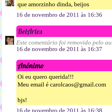
que amorzinho dinda, beijos
16 de novembro de 2011 às 16:36
BelArtes
Este comentário foi removido pelo aut
16 de novembro de 2011 às 16:37
Anônimo
Oi eu quero querida!!!
Meu email é carolcaos@gmail.com
bjs!
16 de novembro de 2011 às 16:38