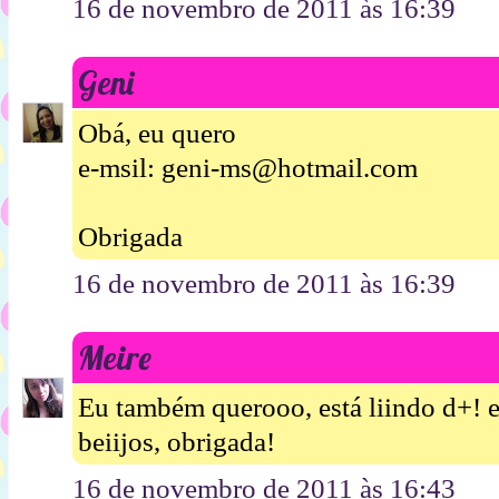
16 de novembro de 2011 às 16:39
Geni
Obá, eu quero
e-msil: geni-ms@hotmail.com
Obrigada
16 de novembro de 2011 às 16:39
Meire
Eu também querooo, está liindo d+!
beiijos, obrigada!
16 de novembro de 2011 às 16:43