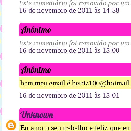
Este comentário foi removido por um
16 de novembro de 2011 às 14:58
Anônimo
Este comentário foi removido por um
16 de novembro de 2011 às 15:00
Anônimo
bem meu email é betriz100@hotmail
16 de novembro de 2011 às 15:01
Unknown
Eu amo o seu trabalho e feliz que eu