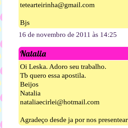
tetearteirinha@gmail.com
Bjs
16 de novembro de 2011 às 14:25
Natalia
Oi Leska. Adoro seu trabalho.
Tb quero essa apostila.
Beijos
Natalia
nataliaecirlei@hotmail.com
Agradeço desde ja por nos presentear 