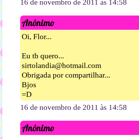
16 de novembro de 2011 às 14:58
Anônimo
Oi, Flor...
Eu tb quero...
sirtolandia@hotmail.com
Obrigada por compartilhar...
Bjos
=D
16 de novembro de 2011 às 14:58
Anônimo