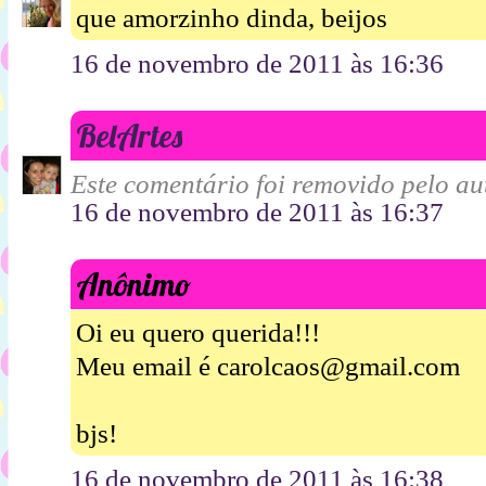
que amorzinho dinda, beijos
16 de novembro de 2011 às 16:36
BelArtes
Este comentário foi removido pelo aut
16 de novembro de 2011 às 16:37
Anônimo
Oi eu quero querida!!!
Meu email é carolcaos@gmail.com
bjs!
16 de novembro de 2011 às 16:38