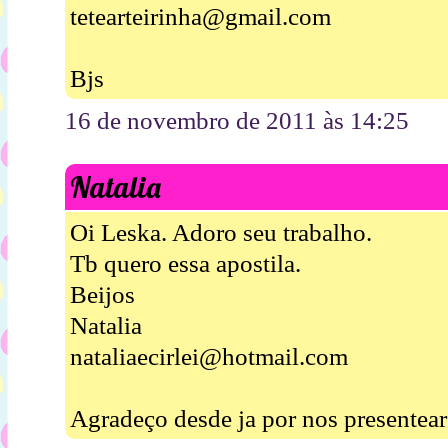
tetearteirinha@gmail.com
Bjs
16 de novembro de 2011 às 14:25
Natalia
Oi Leska. Adoro seu trabalho.
Tb quero essa apostila.
Beijos
Natalia
nataliaecirlei@hotmail.com
Agradeço desde ja por nos presentear 