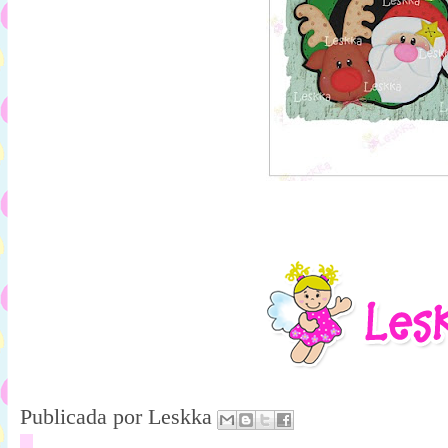
Publicada por
Leskka