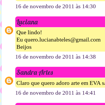
16 de novembro de 2011 às 14:30
Luciana
Que lindo!
Eu quero.lucianabteles@gmail.com
Beijos
16 de novembro de 2011 às 14:38
Sandra Artes
Claro que quero adoro arte em EVA 
16 de novembro de 2011 às 14:41