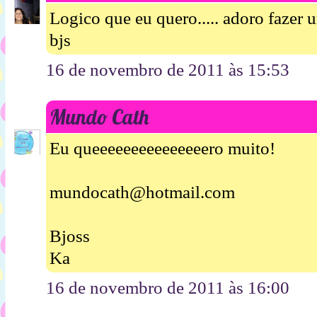
Logico que eu quero..... adoro fazer 
bjs
16 de novembro de 2011 às 15:53
Mundo Cath
Eu queeeeeeeeeeeeeeero muito!
mundocath@hotmail.com
Bjoss
Ka
16 de novembro de 2011 às 16:00