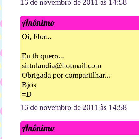
16 de novembro de 2011 às 14:58
Anônimo
Oi, Flor...
Eu tb quero...
sirtolandia@hotmail.com
Obrigada por compartilhar...
Bjos
=D
16 de novembro de 2011 às 14:58
Anônimo