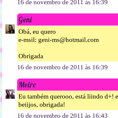
16 de novembro de 2011 às 16:39
Geni
Obá, eu quero
e-msil: geni-ms@hotmail.com
Obrigada
16 de novembro de 2011 às 16:39
Meire
Eu também querooo, está liindo d+!
beiijos, obrigada!
16 de novembro de 2011 às 16:43