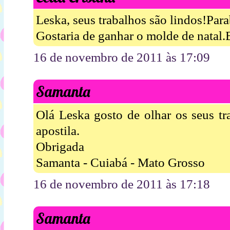
Leska, seus trabalhos são lindos!Para
Gostaria de ganhar o molde de natal.
16 de novembro de 2011 às 17:09
Samanta
Olá Leska gosto de olhar os seus tr
apostila.
Obrigada
Samanta - Cuiabá - Mato Grosso
16 de novembro de 2011 às 17:18
Samanta