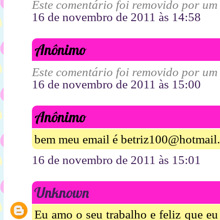
Este comentário foi removido por um
16 de novembro de 2011 às 14:58
Anônimo
Este comentário foi removido por um
16 de novembro de 2011 às 15:00
Anônimo
bem meu email é betriz100@hotmail
16 de novembro de 2011 às 15:01
Unknown
Eu amo o seu trabalho e feliz que eu