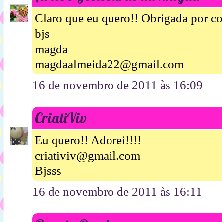
Claro que eu quero!! Obrigada por co
bjs
magda
magdaalmeida22@gmail.com
16 de novembro de 2011 às 16:09
CriatiViv
Eu quero!! Adorei!!!!
criativiv@gmail.com
Bjsss
16 de novembro de 2011 às 16:11