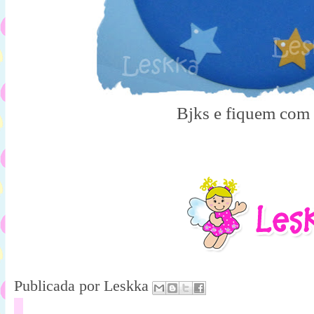
Bjks e fiquem com
Publicada por
Leskka