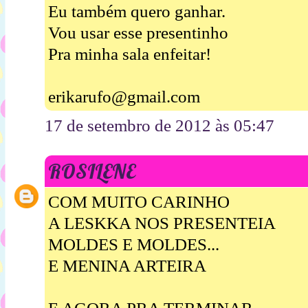
Eu também quero ganhar.
Vou usar esse presentinho
Pra minha sala enfeitar!
erikarufo@gmail.com
17 de setembro de 2012 às 05:47
ROSILENE
COM MUITO CARINHO
A LESKKA NOS PRESENTEIA
MOLDES E MOLDES...
E MENINA ARTEIRA