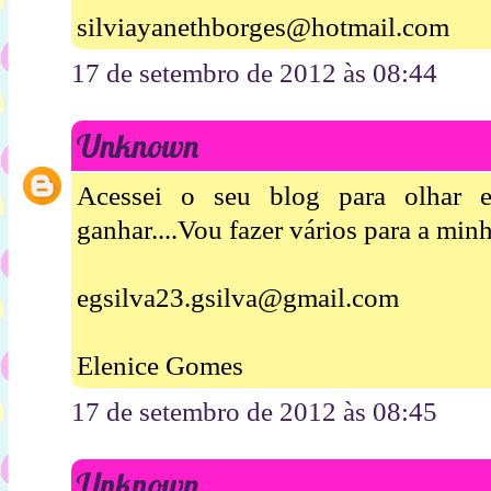
silviayanethborges@hotmail.com
17 de setembro de 2012 às 08:44
Unknown
Acessei o seu blog para olhar 
ganhar....Vou fazer vários para a minha
egsilva23.gsilva@gmail.com
Elenice Gomes
17 de setembro de 2012 às 08:45
Unknown