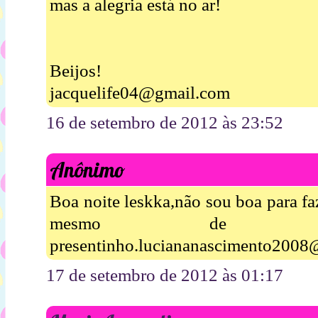
mas a alegria está no ar!
Beijos!
jacquelife04@gmail.com
16 de setembro de 2012 às 23:52
Anônimo
Boa noite leskka,não sou boa para fa
mesmo de ga
presentinho.luciananascimento2008
17 de setembro de 2012 às 01:17