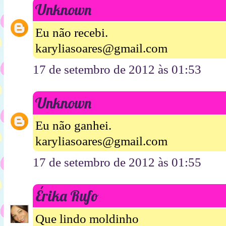
Unknown
Eu não recebi.
karyliasoares@gmail.com
17 de setembro de 2012 às 01:53
Unknown
Eu não ganhei.
karyliasoares@gmail.com
17 de setembro de 2012 às 01:55
Érika Rufo
Que lindo moldinho