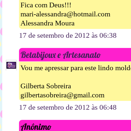
Fica com Deus!!!
mari-alessandra@hotmail.com
Alessandra Moura
17 de setembro de 2012 às 06:38
Betabijoux e Artesanato
Vou me apressar para este lindo mold
Gilberta Sobreira
gilbertasobreira@gmail.com
17 de setembro de 2012 às 06:48
Anônimo