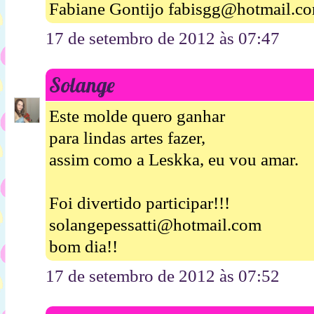
Fabiane Gontijo fabisgg@hotmail.c
17 de setembro de 2012 às 07:47
Solange
Este molde quero ganhar
para lindas artes fazer,
assim como a Leskka, eu vou amar.
Foi divertido participar!!!
solangepessatti@hotmail.com
bom dia!!
17 de setembro de 2012 às 07:52