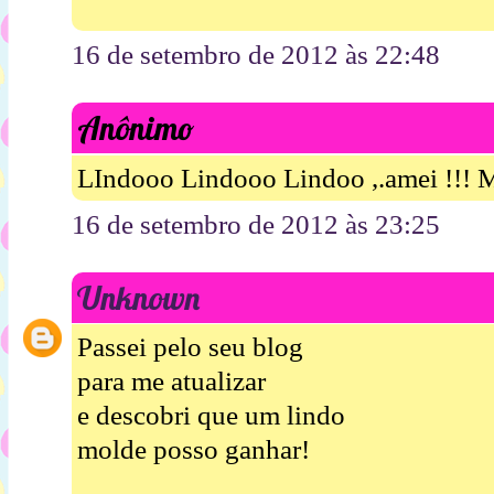
16 de setembro de 2012 às 22:48
Anônimo
LIndooo Lindooo Lindoo ,.amei !!! M
16 de setembro de 2012 às 23:25
Unknown
Passei pelo seu blog
para me atualizar
e descobri que um lindo
molde posso ganhar!