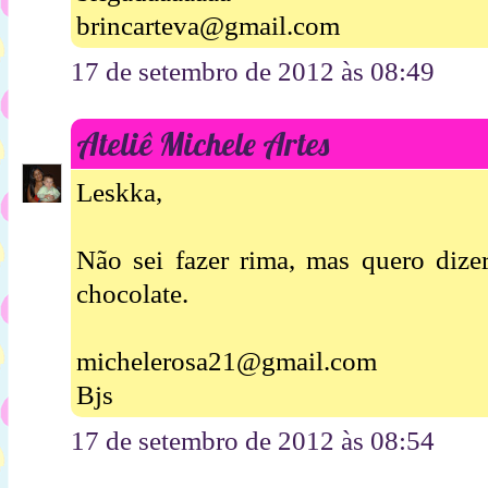
brincarteva@gmail.com
17 de setembro de 2012 às 08:49
Ateliê Michele Artes
Leskka,
Não sei fazer rima, mas quero dize
chocolate.
michelerosa21@gmail.com
Bjs
17 de setembro de 2012 às 08:54