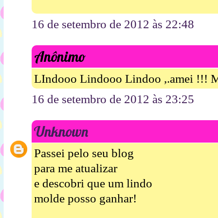
16 de setembro de 2012 às 22:48
Anônimo
LIndooo Lindooo Lindoo ,.amei !!! M
16 de setembro de 2012 às 23:25
Unknown
Passei pelo seu blog
para me atualizar
e descobri que um lindo
molde posso ganhar!