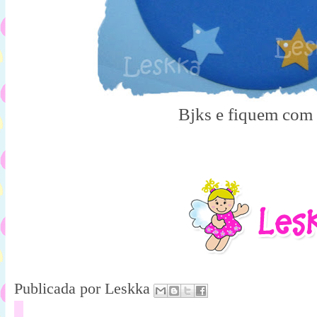
Bjks e fiquem com
Publicada por
Leskka