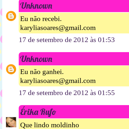
Unknown
Eu não recebi.
karyliasoares@gmail.com
17 de setembro de 2012 às 01:53
Unknown
Eu não ganhei.
karyliasoares@gmail.com
17 de setembro de 2012 às 01:55
Érika Rufo
Que lindo moldinho