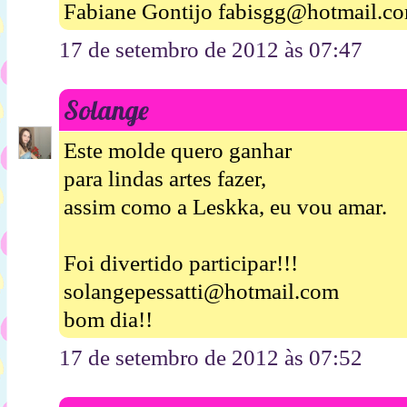
Fabiane Gontijo fabisgg@hotmail.c
17 de setembro de 2012 às 07:47
Solange
Este molde quero ganhar
para lindas artes fazer,
assim como a Leskka, eu vou amar.
Foi divertido participar!!!
solangepessatti@hotmail.com
bom dia!!
17 de setembro de 2012 às 07:52