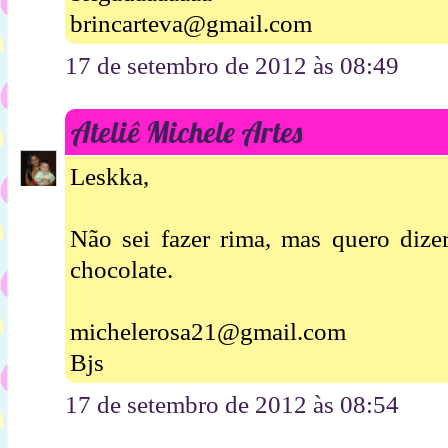
brincarteva@gmail.com
17 de setembro de 2012 às 08:49
Ateliê Michele Artes
Leskka,
Não sei fazer rima, mas quero dize
chocolate.
michelerosa21@gmail.com
Bjs
17 de setembro de 2012 às 08:54