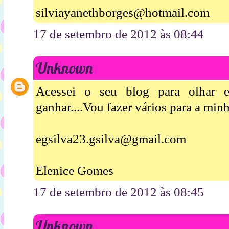
silviayanethborges@hotmail.com
17 de setembro de 2012 às 08:44
Unknown
Acessei o seu blog para olhar 
ganhar....Vou fazer vários para a minha
egsilva23.gsilva@gmail.com
Elenice Gomes
17 de setembro de 2012 às 08:45
Unknown