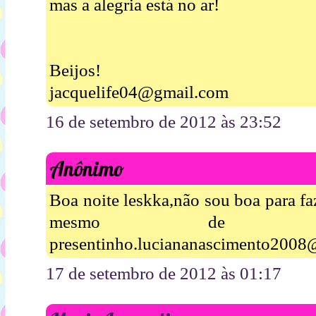
mas a alegria está no ar!
Beijos!
jacquelife04@gmail.com
16 de setembro de 2012 às 23:52
Anônimo
Boa noite leskka,não sou boa para fa
mesmo de ga
presentinho.luciananascimento2008
17 de setembro de 2012 às 01:17