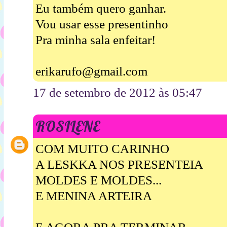
Eu também quero ganhar.
Vou usar esse presentinho
Pra minha sala enfeitar!
erikarufo@gmail.com
17 de setembro de 2012 às 05:47
ROSILENE
COM MUITO CARINHO
A LESKKA NOS PRESENTEIA
MOLDES E MOLDES...
E MENINA ARTEIRA