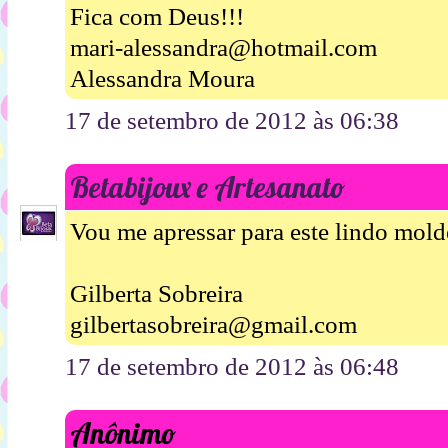
Fica com Deus!!!
mari-alessandra@hotmail.com
Alessandra Moura
17 de setembro de 2012 às 06:38
Betabijoux e Artesanato
Vou me apressar para este lindo mold
Gilberta Sobreira
gilbertasobreira@gmail.com
17 de setembro de 2012 às 06:48
Anônimo