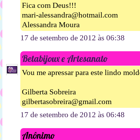
Fica com Deus!!!
mari-alessandra@hotmail.com
Alessandra Moura
17 de setembro de 2012 às 06:38
Betabijoux e Artesanato
Vou me apressar para este lindo mold
Gilberta Sobreira
gilbertasobreira@gmail.com
17 de setembro de 2012 às 06:48
Anônimo