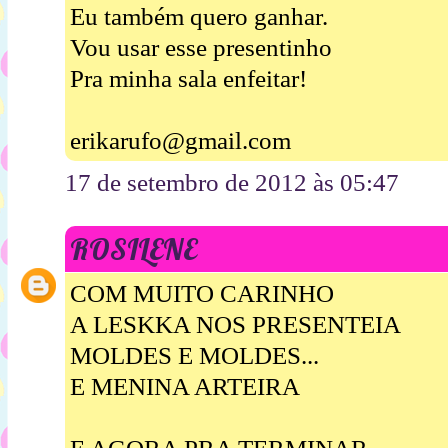
Eu também quero ganhar.
Vou usar esse presentinho
Pra minha sala enfeitar!
erikarufo@gmail.com
17 de setembro de 2012 às 05:47
ROSILENE
COM MUITO CARINHO
A LESKKA NOS PRESENTEIA
MOLDES E MOLDES...
E MENINA ARTEIRA