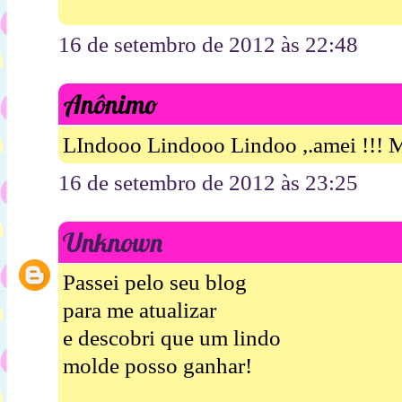
16 de setembro de 2012 às 22:48
Anônimo
LIndooo Lindooo Lindoo ,.amei !!! M
16 de setembro de 2012 às 23:25
Unknown
Passei pelo seu blog
para me atualizar
e descobri que um lindo
molde posso ganhar!