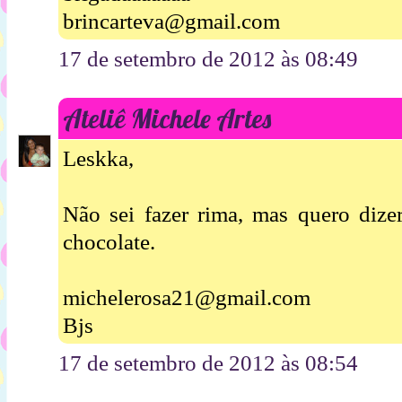
brincarteva@gmail.com
17 de setembro de 2012 às 08:49
Ateliê Michele Artes
Leskka,
Não sei fazer rima, mas quero dize
chocolate.
michelerosa21@gmail.com
Bjs
17 de setembro de 2012 às 08:54