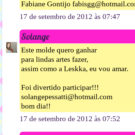
Fabiane Gontijo fabisgg@hotmail.c
17 de setembro de 2012 às 07:47
Solange
Este molde quero ganhar
para lindas artes fazer,
assim como a Leskka, eu vou amar.
Foi divertido participar!!!
solangepessatti@hotmail.com
bom dia!!
17 de setembro de 2012 às 07:52