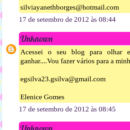
silviayanethborges@hotmail.com
17 de setembro de 2012 às 08:44
Unknown
Acessei o seu blog para olhar 
ganhar....Vou fazer vários para a minha
egsilva23.gsilva@gmail.com
Elenice Gomes
17 de setembro de 2012 às 08:45
Unknown