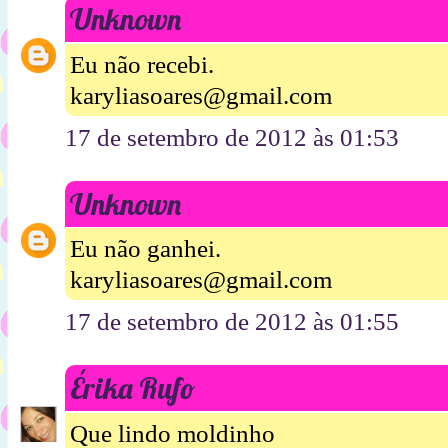
Unknown
Eu não recebi.
karyliasoares@gmail.com
17 de setembro de 2012 às 01:53
Unknown
Eu não ganhei.
karyliasoares@gmail.com
17 de setembro de 2012 às 01:55
Érika Rufo
Que lindo moldinho