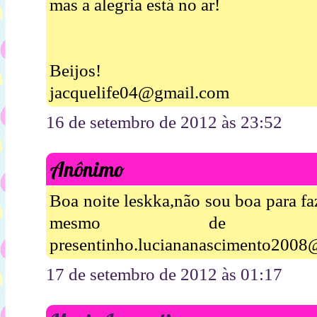
mas a alegria está no ar!
Beijos!
jacquelife04@gmail.com
16 de setembro de 2012 às 23:52
Anônimo
Boa noite leskka,não sou boa para fa
mesmo de ga
presentinho.luciananascimento2008
17 de setembro de 2012 às 01:17