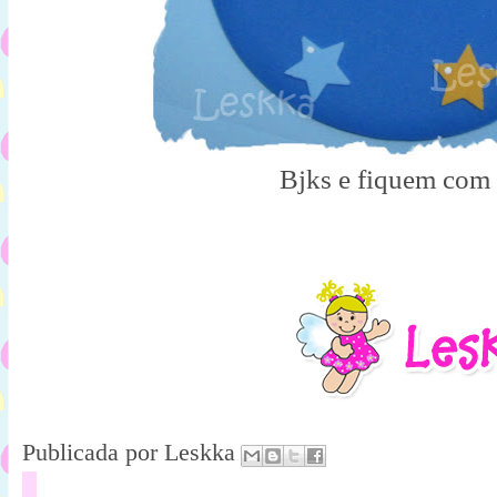
Bjks e fiquem com
Publicada por
Leskka