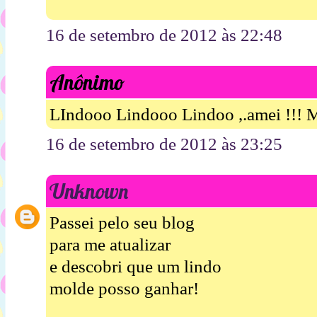
16 de setembro de 2012 às 22:48
Anônimo
LIndooo Lindooo Lindoo ,.amei !!! M
16 de setembro de 2012 às 23:25
Unknown
Passei pelo seu blog
para me atualizar
e descobri que um lindo
molde posso ganhar!