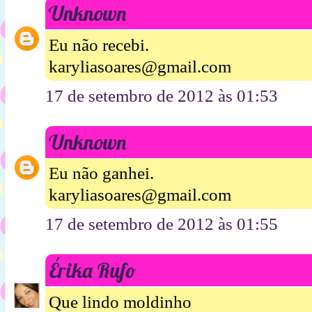
Unknown
Eu não recebi.
karyliasoares@gmail.com
17 de setembro de 2012 às 01:53
Unknown
Eu não ganhei.
karyliasoares@gmail.com
17 de setembro de 2012 às 01:55
Érika Rufo
Que lindo moldinho