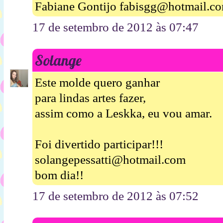
Fabiane Gontijo fabisgg@hotmail.c
17 de setembro de 2012 às 07:47
Solange
Este molde quero ganhar
para lindas artes fazer,
assim como a Leskka, eu vou amar.
Foi divertido participar!!!
solangepessatti@hotmail.com
bom dia!!
17 de setembro de 2012 às 07:52