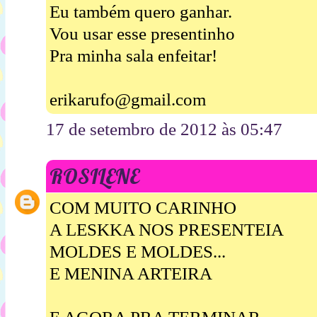
Eu também quero ganhar.
Vou usar esse presentinho
Pra minha sala enfeitar!
erikarufo@gmail.com
17 de setembro de 2012 às 05:47
ROSILENE
COM MUITO CARINHO
A LESKKA NOS PRESENTEIA
MOLDES E MOLDES...
E MENINA ARTEIRA