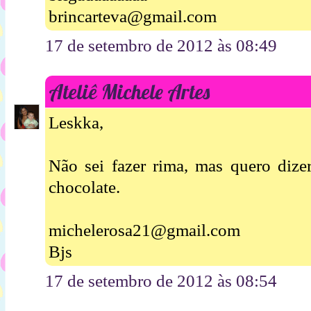
brincarteva@gmail.com
17 de setembro de 2012 às 08:49
Ateliê Michele Artes
Leskka,
Não sei fazer rima, mas quero dize
chocolate.
michelerosa21@gmail.com
Bjs
17 de setembro de 2012 às 08:54