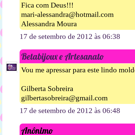
Fica com Deus!!!
mari-alessandra@hotmail.com
Alessandra Moura
17 de setembro de 2012 às 06:38
Betabijoux e Artesanato
Vou me apressar para este lindo mold
Gilberta Sobreira
gilbertasobreira@gmail.com
17 de setembro de 2012 às 06:48
Anônimo