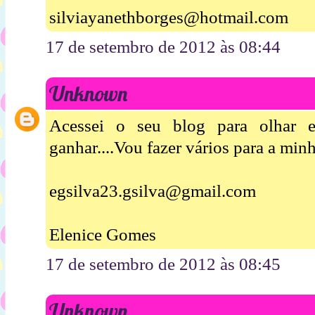
silviayanethborges@hotmail.com
17 de setembro de 2012 às 08:44
Unknown
Acessei o seu blog para olhar 
ganhar....Vou fazer vários para a minha
egsilva23.gsilva@gmail.com
Elenice Gomes
17 de setembro de 2012 às 08:45
Unknown