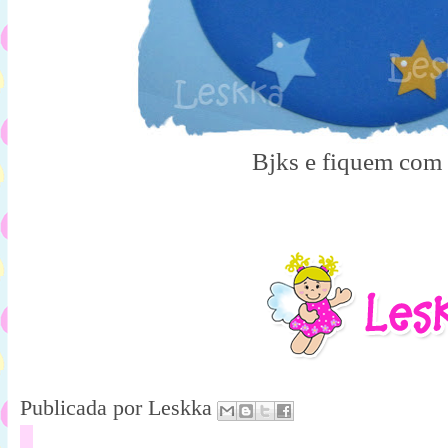
Bjks e fiquem com
Publicada por
Leskka