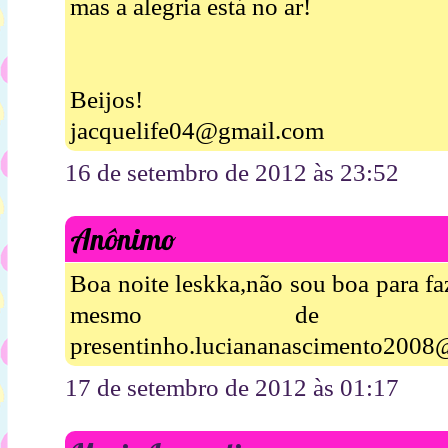
mas a alegria está no ar!
Beijos!
jacquelife04@gmail.com
16 de setembro de 2012 às 23:52
Anônimo
Boa noite leskka,não sou boa para fa
mesmo de ga
presentinho.luciananascimento2008
17 de setembro de 2012 às 01:17