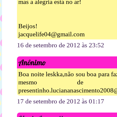
mas a alegria está no ar!
Beijos!
jacquelife04@gmail.com
16 de setembro de 2012 às 23:52
Anônimo
Boa noite leskka,não sou boa para fa
mesmo de ga
presentinho.luciananascimento2008
17 de setembro de 2012 às 01:17