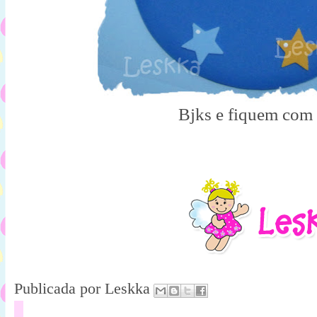
Bjks e fiquem com
Publicada por
Leskka