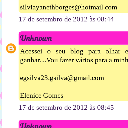
silviayanethborges@hotmail.com
17 de setembro de 2012 às 08:44
Unknown
Acessei o seu blog para olhar 
ganhar....Vou fazer vários para a minha
egsilva23.gsilva@gmail.com
Elenice Gomes
17 de setembro de 2012 às 08:45
Unknown