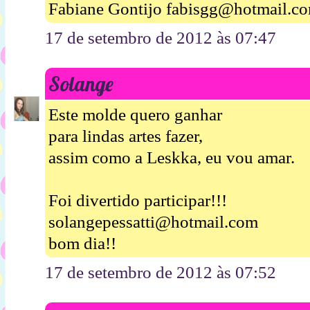
Fabiane Gontijo fabisgg@hotmail.c
17 de setembro de 2012 às 07:47
Solange
Este molde quero ganhar
para lindas artes fazer,
assim como a Leskka, eu vou amar.
Foi divertido participar!!!
solangepessatti@hotmail.com
bom dia!!
17 de setembro de 2012 às 07:52