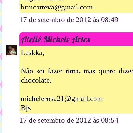
brincarteva@gmail.com
17 de setembro de 2012 às 08:49
Ateliê Michele Artes
Leskka,
Não sei fazer rima, mas quero dize
chocolate.
michelerosa21@gmail.com
Bjs
17 de setembro de 2012 às 08:54