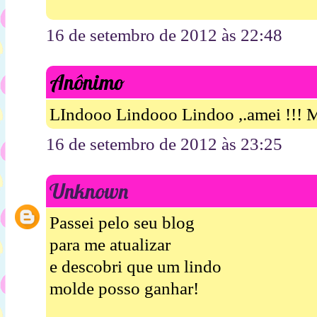
16 de setembro de 2012 às 22:48
Anônimo
LIndooo Lindooo Lindoo ,.amei !!! M
16 de setembro de 2012 às 23:25
Unknown
Passei pelo seu blog
para me atualizar
e descobri que um lindo
molde posso ganhar!