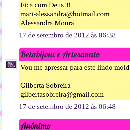
Fica com Deus!!!
mari-alessandra@hotmail.com
Alessandra Moura
17 de setembro de 2012 às 06:38
Betabijoux e Artesanato
Vou me apressar para este lindo mold
Gilberta Sobreira
gilbertasobreira@gmail.com
17 de setembro de 2012 às 06:48
Anônimo