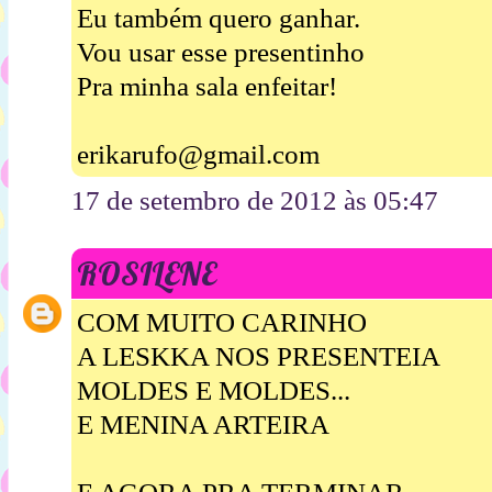
Eu também quero ganhar.
Vou usar esse presentinho
Pra minha sala enfeitar!
erikarufo@gmail.com
17 de setembro de 2012 às 05:47
ROSILENE
COM MUITO CARINHO
A LESKKA NOS PRESENTEIA
MOLDES E MOLDES...
E MENINA ARTEIRA