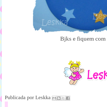
Bjks e fiquem com
Publicada por
Leskka