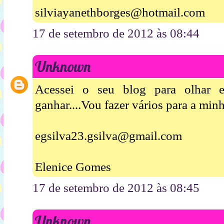
silviayanethborges@hotmail.com
17 de setembro de 2012 às 08:44
Unknown
Acessei o seu blog para olhar 
ganhar....Vou fazer vários para a minha
egsilva23.gsilva@gmail.com
Elenice Gomes
17 de setembro de 2012 às 08:45
Unknown