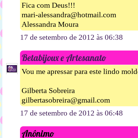
Fica com Deus!!!
mari-alessandra@hotmail.com
Alessandra Moura
17 de setembro de 2012 às 06:38
Betabijoux e Artesanato
Vou me apressar para este lindo mold
Gilberta Sobreira
gilbertasobreira@gmail.com
17 de setembro de 2012 às 06:48
Anônimo