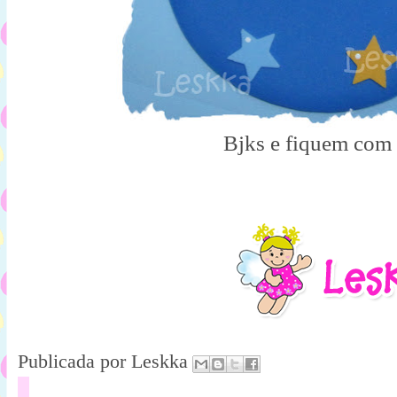
Bjks e fiquem com
Publicada por
Leskka