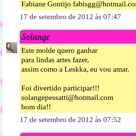
Fabiane Gontijo fabisgg@hotmail.c
17 de setembro de 2012 às 07:47
Solange
Este molde quero ganhar
para lindas artes fazer,
assim como a Leskka, eu vou amar.
Foi divertido participar!!!
solangepessatti@hotmail.com
bom dia!!
17 de setembro de 2012 às 07:52