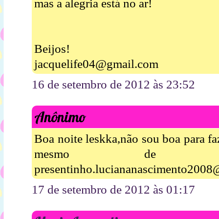
mas a alegria está no ar!
Beijos!
jacquelife04@gmail.com
16 de setembro de 2012 às 23:52
Anônimo
Boa noite leskka,não sou boa para fa
mesmo de ga
presentinho.luciananascimento2008
17 de setembro de 2012 às 01:17