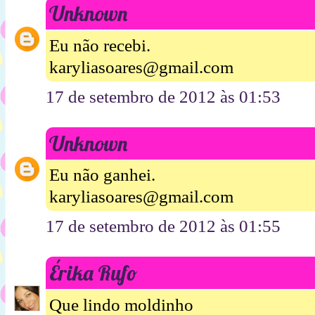
Unknown
Eu não recebi.
karyliasoares@gmail.com
17 de setembro de 2012 às 01:53
Unknown
Eu não ganhei.
karyliasoares@gmail.com
17 de setembro de 2012 às 01:55
Érika Rufo
Que lindo moldinho