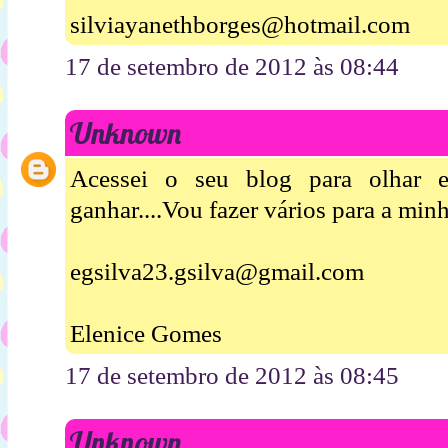
silviayanethborges@hotmail.com
17 de setembro de 2012 às 08:44
Unknown
Acessei o seu blog para olhar 
ganhar....Vou fazer vários para a minha
egsilva23.gsilva@gmail.com
Elenice Gomes
17 de setembro de 2012 às 08:45
Unknown