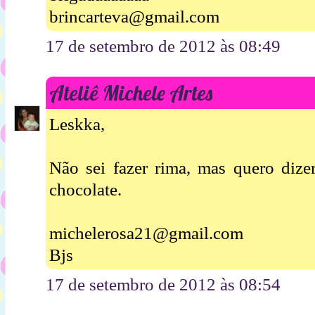
brincarteva@gmail.com
17 de setembro de 2012 às 08:49
Ateliê Michele Artes
Leskka,
Não sei fazer rima, mas quero dize
chocolate.
michelerosa21@gmail.com
Bjs
17 de setembro de 2012 às 08:54