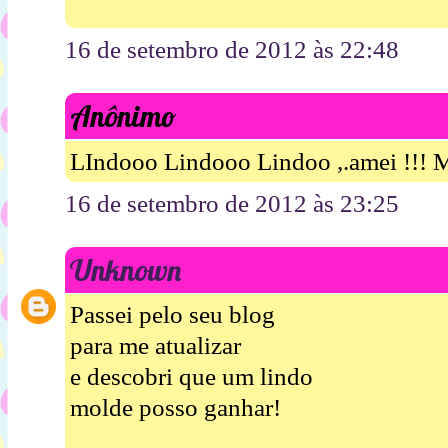
16 de setembro de 2012 às 22:48
Anônimo
LIndooo Lindooo Lindoo ,.amei !!! M
16 de setembro de 2012 às 23:25
Unknown
Passei pelo seu blog
para me atualizar
e descobri que um lindo
molde posso ganhar!