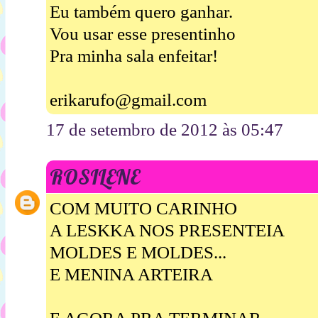
Eu também quero ganhar.
Vou usar esse presentinho
Pra minha sala enfeitar!
erikarufo@gmail.com
17 de setembro de 2012 às 05:47
ROSILENE
COM MUITO CARINHO
A LESKKA NOS PRESENTEIA
MOLDES E MOLDES...
E MENINA ARTEIRA