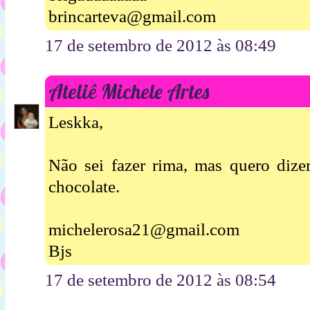
brincarteva@gmail.com
17 de setembro de 2012 às 08:49
Ateliê Michele Artes
Leskka,
Não sei fazer rima, mas quero dize
chocolate.
michelerosa21@gmail.com
Bjs
17 de setembro de 2012 às 08:54