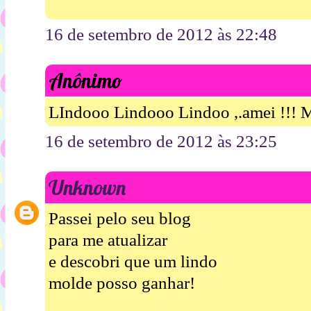
16 de setembro de 2012 às 22:48
Anônimo
LIndooo Lindooo Lindoo ,.amei !!! M
16 de setembro de 2012 às 23:25
Unknown
Passei pelo seu blog
para me atualizar
e descobri que um lindo
molde posso ganhar!