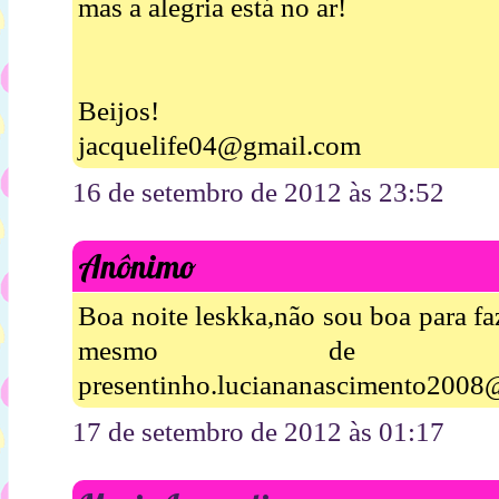
mas a alegria está no ar!
Beijos!
jacquelife04@gmail.com
16 de setembro de 2012 às 23:52
Anônimo
Boa noite leskka,não sou boa para fa
mesmo de ga
presentinho.luciananascimento2008
17 de setembro de 2012 às 01:17