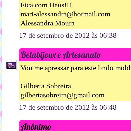
Fica com Deus!!!
mari-alessandra@hotmail.com
Alessandra Moura
17 de setembro de 2012 às 06:38
Betabijoux e Artesanato
Vou me apressar para este lindo mold
Gilberta Sobreira
gilbertasobreira@gmail.com
17 de setembro de 2012 às 06:48
Anônimo