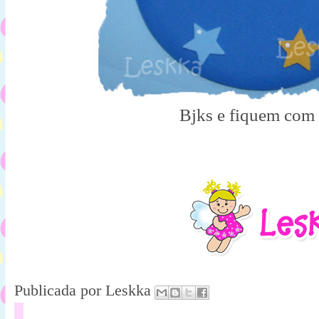
Bjks e fiquem com
Publicada por
Leskka