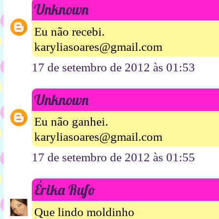
Unknown
Eu não recebi.
karyliasoares@gmail.com
17 de setembro de 2012 às 01:53
Unknown
Eu não ganhei.
karyliasoares@gmail.com
17 de setembro de 2012 às 01:55
Érika Rufo
Que lindo moldinho