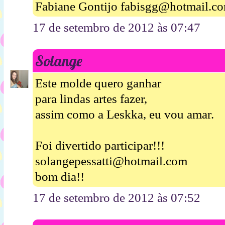
Fabiane Gontijo fabisgg@hotmail.c
17 de setembro de 2012 às 07:47
Solange
Este molde quero ganhar
para lindas artes fazer,
assim como a Leskka, eu vou amar.
Foi divertido participar!!!
solangepessatti@hotmail.com
bom dia!!
17 de setembro de 2012 às 07:52