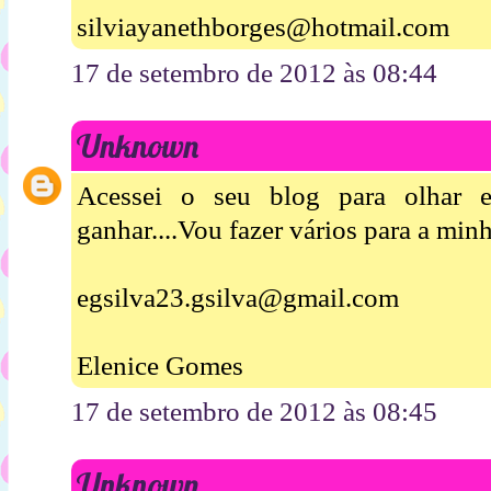
silviayanethborges@hotmail.com
17 de setembro de 2012 às 08:44
Unknown
Acessei o seu blog para olhar 
ganhar....Vou fazer vários para a minha
egsilva23.gsilva@gmail.com
Elenice Gomes
17 de setembro de 2012 às 08:45
Unknown