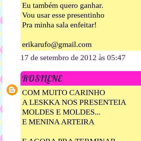
Eu também quero ganhar.
Vou usar esse presentinho
Pra minha sala enfeitar!
erikarufo@gmail.com
17 de setembro de 2012 às 05:47
ROSILENE
COM MUITO CARINHO
A LESKKA NOS PRESENTEIA
MOLDES E MOLDES...
E MENINA ARTEIRA