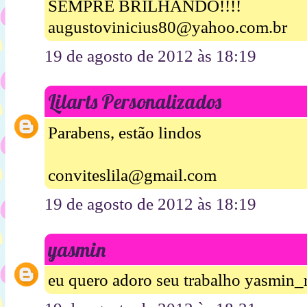
SEMPRE BRILHANDO!!!!
augustovinicius80@yahoo.com.br
19 de agosto de 2012 às 18:19
Lilarts Personalizados
Parabens, estão lindos
conviteslila@gmail.com
19 de agosto de 2012 às 18:19
yasmin
eu quero adoro seu trabalho yasmin