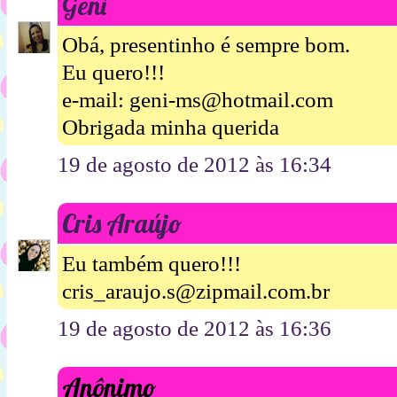
Geni
Obá, presentinho é sempre bom.
Eu quero!!!
e-mail: geni-ms@hotmail.com
Obrigada minha querida
19 de agosto de 2012 às 16:34
Cris Araújo
Eu também quero!!!
cris_araujo.s@zipmail.com.br
19 de agosto de 2012 às 16:36
Anônimo