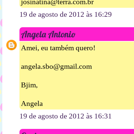
josinatina@terra.com.br
19 de agosto de 2012 às 16:29
Angela Antonio
Amei, eu também quero!
angela.sbo@gmail.com
Bjim,
Angela
19 de agosto de 2012 às 16:31