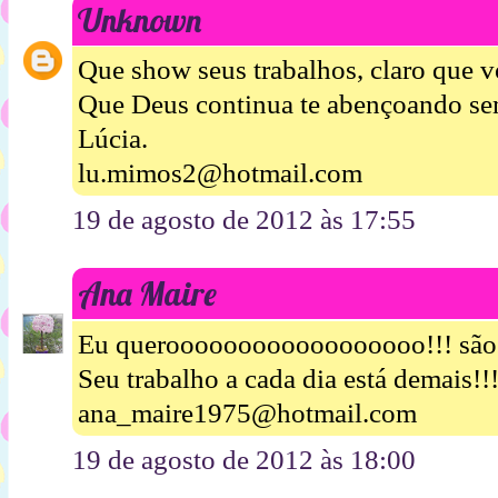
Unknown
Que show seus trabalhos, claro que 
Que Deus continua te abençoando se
Lúcia.
lu.mimos2@hotmail.com
19 de agosto de 2012 às 17:55
Ana Maire
Eu queroooooooooooooooooo!!! são 
Seu trabalho a cada dia está demais!!
ana_maire1975@hotmail.com
19 de agosto de 2012 às 18:00