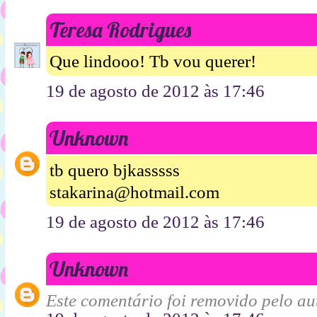
Teresa Rodrigues
Que lindooo! Tb vou querer!
19 de agosto de 2012 às 17:46
Unknown
tb quero bjkasssss
stakarina@hotmail.com
19 de agosto de 2012 às 17:46
Unknown
Este comentário foi removido pelo aut