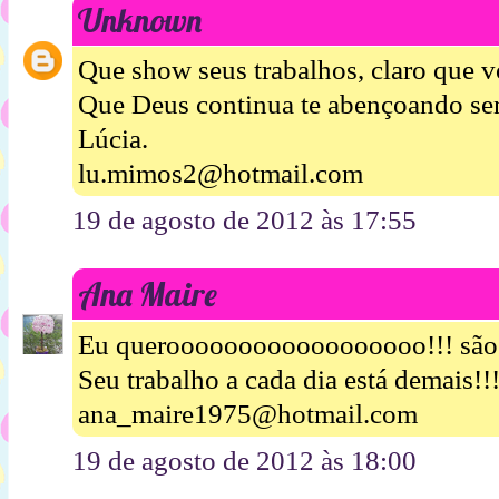
Unknown
Que show seus trabalhos, claro que 
Que Deus continua te abençoando se
Lúcia.
lu.mimos2@hotmail.com
19 de agosto de 2012 às 17:55
Ana Maire
Eu queroooooooooooooooooo!!! são 
Seu trabalho a cada dia está demais!!
ana_maire1975@hotmail.com
19 de agosto de 2012 às 18:00