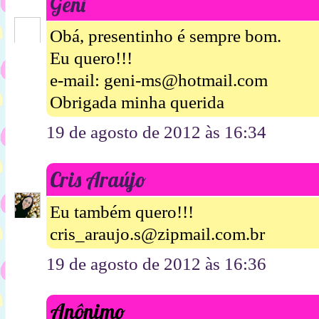
Geni
Obá, presentinho é sempre bom.
Eu quero!!!
e-mail: geni-ms@hotmail.com
Obrigada minha querida
19 de agosto de 2012 às 16:34
Cris Araújo
Eu também quero!!!
cris_araujo.s@zipmail.com.br
19 de agosto de 2012 às 16:36
Anônimo