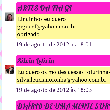
ARTES DA TIA GI
Lindinhos eu quero
gigimef@yahoo.com.br
obrigado
19 de agosto de 2012 às 18:01
Silvia Leticia
Eu quero os moldes dessas fofurinhas
silvialeticianoronha@yahoo.com.br
19 de agosto de 2012 às 18:03
DIÁRIO DE UMA MENTE SU