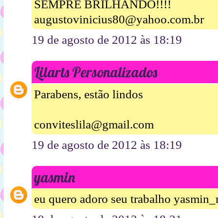
SEMPRE BRILHANDO!!!!
augustovinicius80@yahoo.com.br
19 de agosto de 2012 às 18:19
Lilarts Personalizados
Parabens, estão lindos
conviteslila@gmail.com
19 de agosto de 2012 às 18:19
yasmin
eu quero adoro seu trabalho yasmin