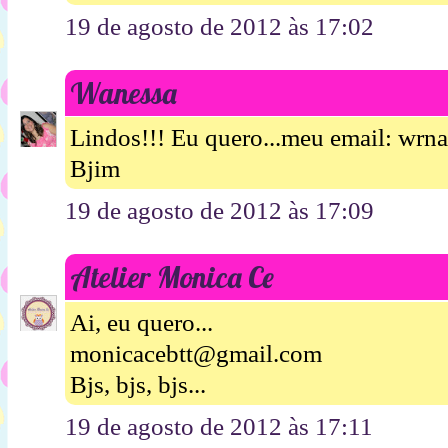
19 de agosto de 2012 às 17:02
Wanessa
Lindos!!! Eu quero...meu email: wrn
Bjim
19 de agosto de 2012 às 17:09
Atelier Monica Ce
Ai, eu quero...
monicacebtt@gmail.com
Bjs, bjs, bjs...
19 de agosto de 2012 às 17:11