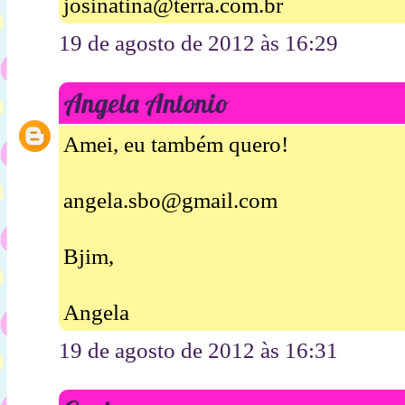
josinatina@terra.com.br
19 de agosto de 2012 às 16:29
Angela Antonio
Amei, eu também quero!
angela.sbo@gmail.com
Bjim,
Angela
19 de agosto de 2012 às 16:31