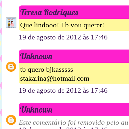
Teresa Rodrigues
Que lindooo! Tb vou querer!
19 de agosto de 2012 às 17:46
Unknown
tb quero bjkasssss
stakarina@hotmail.com
19 de agosto de 2012 às 17:46
Unknown
Este comentário foi removido pelo aut