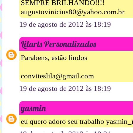
SEMPRE BRILHANDO!!!!
augustovinicius80@yahoo.com.br
19 de agosto de 2012 às 18:19
Lilarts Personalizados
Parabens, estão lindos
conviteslila@gmail.com
19 de agosto de 2012 às 18:19
yasmin
eu quero adoro seu trabalho yasmin