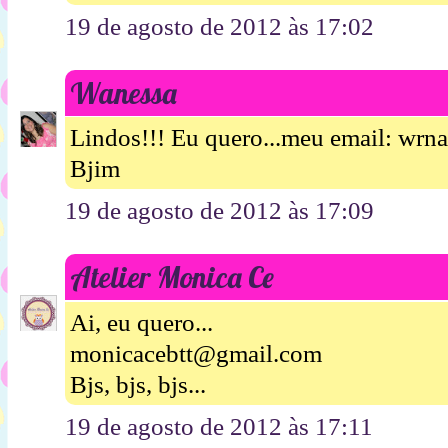
19 de agosto de 2012 às 17:02
Wanessa
Lindos!!! Eu quero...meu email: wrn
Bjim
19 de agosto de 2012 às 17:09
Atelier Monica Ce
Ai, eu quero...
monicacebtt@gmail.com
Bjs, bjs, bjs...
19 de agosto de 2012 às 17:11