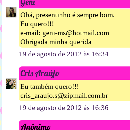
Geni
Obá, presentinho é sempre bom.
Eu quero!!!
e-mail: geni-ms@hotmail.com
Obrigada minha querida
19 de agosto de 2012 às 16:34
Cris Araújo
Eu também quero!!!
cris_araujo.s@zipmail.com.br
19 de agosto de 2012 às 16:36
Anônimo