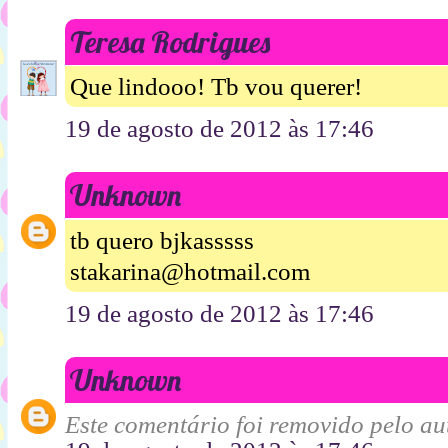
Teresa Rodrigues
Que lindooo! Tb vou querer!
19 de agosto de 2012 às 17:46
Unknown
tb quero bjkasssss
stakarina@hotmail.com
19 de agosto de 2012 às 17:46
Unknown
Este comentário foi removido pelo aut