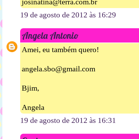
josinatina@terra.com.br
19 de agosto de 2012 às 16:29
Angela Antonio
Amei, eu também quero!
angela.sbo@gmail.com
Bjim,
Angela
19 de agosto de 2012 às 16:31