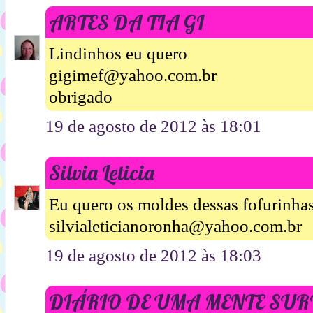
ARTES DA TIA GI
Lindinhos eu quero
gigimef@yahoo.com.br
obrigado
19 de agosto de 2012 às 18:01
Silvia Leticia
Eu quero os moldes dessas fofurinhas
silvialeticianoronha@yahoo.com.br
19 de agosto de 2012 às 18:03
DIÁRIO DE UMA MENTE SU