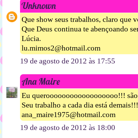
Unknown
Que show seus trabalhos, claro que 
Que Deus continua te abençoando se
Lúcia.
lu.mimos2@hotmail.com
19 de agosto de 2012 às 17:55
Ana Maire
Eu queroooooooooooooooooo!!! são 
Seu trabalho a cada dia está demais!!
ana_maire1975@hotmail.com
19 de agosto de 2012 às 18:00