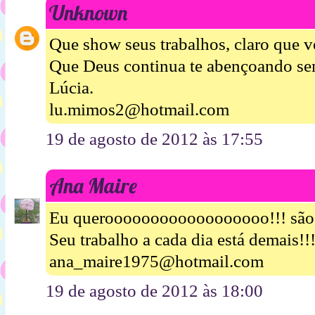
Unknown
Que show seus trabalhos, claro que 
Que Deus continua te abençoando se
Lúcia.
lu.mimos2@hotmail.com
19 de agosto de 2012 às 17:55
Ana Maire
Eu queroooooooooooooooooo!!! são 
Seu trabalho a cada dia está demais!!
ana_maire1975@hotmail.com
19 de agosto de 2012 às 18:00