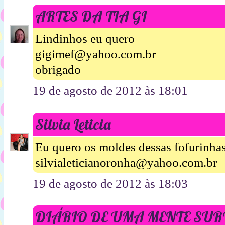
ARTES DA TIA GI
Lindinhos eu quero
gigimef@yahoo.com.br
obrigado
19 de agosto de 2012 às 18:01
Silvia Leticia
Eu quero os moldes dessas fofurinhas
silvialeticianoronha@yahoo.com.br
19 de agosto de 2012 às 18:03
DIÁRIO DE UMA MENTE SU