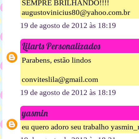
SEMPRE BRILHANDO!!!!
augustovinicius80@yahoo.com.br
19 de agosto de 2012 às 18:19
Lilarts Personalizados
Parabens, estão lindos
conviteslila@gmail.com
19 de agosto de 2012 às 18:19
yasmin
eu quero adoro seu trabalho yasmin