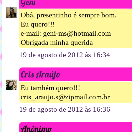
Geni
Obá, presentinho é sempre bom.
Eu quero!!!
e-mail: geni-ms@hotmail.com
Obrigada minha querida
19 de agosto de 2012 às 16:34
Cris Araújo
Eu também quero!!!
cris_araujo.s@zipmail.com.br
19 de agosto de 2012 às 16:36
Anônimo