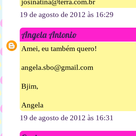
josinatina@terra.com.br
19 de agosto de 2012 às 16:29
Angela Antonio
Amei, eu também quero!
angela.sbo@gmail.com
Bjim,
Angela
19 de agosto de 2012 às 16:31