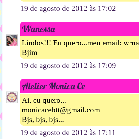
19 de agosto de 2012 às 17:02
Wanessa
Lindos!!! Eu quero...meu email: wrn
Bjim
19 de agosto de 2012 às 17:09
Atelier Monica Ce
Ai, eu quero...
monicacebtt@gmail.com
Bjs, bjs, bjs...
19 de agosto de 2012 às 17:11