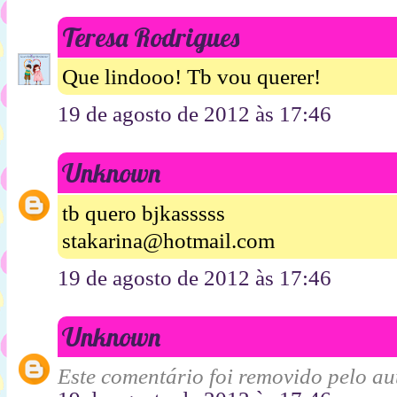
Teresa Rodrigues
Que lindooo! Tb vou querer!
19 de agosto de 2012 às 17:46
Unknown
tb quero bjkasssss
stakarina@hotmail.com
19 de agosto de 2012 às 17:46
Unknown
Este comentário foi removido pelo aut