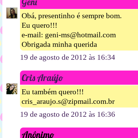
Geni
Obá, presentinho é sempre bom.
Eu quero!!!
e-mail: geni-ms@hotmail.com
Obrigada minha querida
19 de agosto de 2012 às 16:34
Cris Araújo
Eu também quero!!!
cris_araujo.s@zipmail.com.br
19 de agosto de 2012 às 16:36
Anônimo