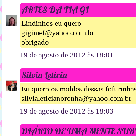
ARTES DA TIA GI
Lindinhos eu quero
gigimef@yahoo.com.br
obrigado
19 de agosto de 2012 às 18:01
Silvia Leticia
Eu quero os moldes dessas fofurinhas
silvialeticianoronha@yahoo.com.br
19 de agosto de 2012 às 18:03
DIÁRIO DE UMA MENTE SU