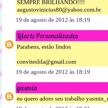
SEMPRE BRILHANDO!!!!
augustovinicius80@yahoo.com.br
19 de agosto de 2012 às 18:19
Lilarts Personalizados
Parabens, estão lindos
conviteslila@gmail.com
19 de agosto de 2012 às 18:19
yasmin
eu quero adoro seu trabalho yasmin