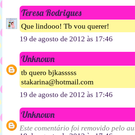
Teresa Rodrigues
Que lindooo! Tb vou querer!
19 de agosto de 2012 às 17:46
Unknown
tb quero bjkasssss
stakarina@hotmail.com
19 de agosto de 2012 às 17:46
Unknown
Este comentário foi removido pelo aut