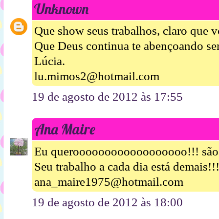
Unknown
Que show seus trabalhos, claro que 
Que Deus continua te abençoando se
Lúcia.
lu.mimos2@hotmail.com
19 de agosto de 2012 às 17:55
Ana Maire
Eu queroooooooooooooooooo!!! são 
Seu trabalho a cada dia está demais!!
ana_maire1975@hotmail.com
19 de agosto de 2012 às 18:00