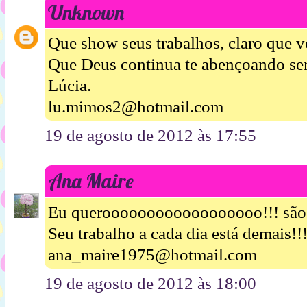
Unknown
Que show seus trabalhos, claro que 
Que Deus continua te abençoando se
Lúcia.
lu.mimos2@hotmail.com
19 de agosto de 2012 às 17:55
Ana Maire
Eu queroooooooooooooooooo!!! são 
Seu trabalho a cada dia está demais!!
ana_maire1975@hotmail.com
19 de agosto de 2012 às 18:00