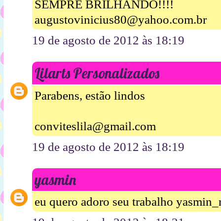
SEMPRE BRILHANDO!!!!
augustovinicius80@yahoo.com.br
19 de agosto de 2012 às 18:19
Lilarts Personalizados
Parabens, estão lindos
conviteslila@gmail.com
19 de agosto de 2012 às 18:19
yasmin
eu quero adoro seu trabalho yasmin