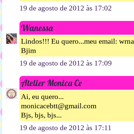
19 de agosto de 2012 às 17:02
Wanessa
Lindos!!! Eu quero...meu email: wrn
Bjim
19 de agosto de 2012 às 17:09
Atelier Monica Ce
Ai, eu quero...
monicacebtt@gmail.com
Bjs, bjs, bjs...
19 de agosto de 2012 às 17:11