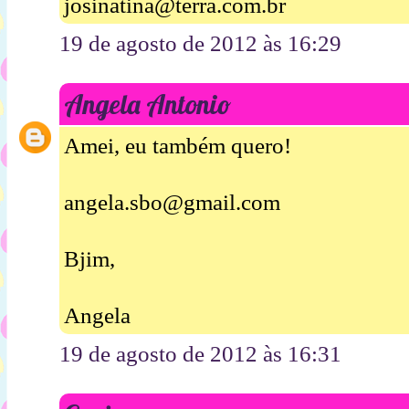
josinatina@terra.com.br
19 de agosto de 2012 às 16:29
Angela Antonio
Amei, eu também quero!
angela.sbo@gmail.com
Bjim,
Angela
19 de agosto de 2012 às 16:31