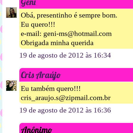
Geni
Obá, presentinho é sempre bom.
Eu quero!!!
e-mail: geni-ms@hotmail.com
Obrigada minha querida
19 de agosto de 2012 às 16:34
Cris Araújo
Eu também quero!!!
cris_araujo.s@zipmail.com.br
19 de agosto de 2012 às 16:36
Anônimo