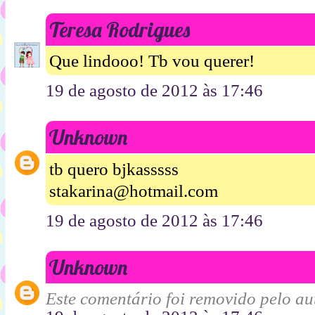
Teresa Rodrigues
Que lindooo! Tb vou querer!
19 de agosto de 2012 às 17:46
Unknown
tb quero bjkasssss
stakarina@hotmail.com
19 de agosto de 2012 às 17:46
Unknown
Este comentário foi removido pelo aut