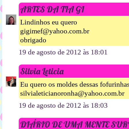
ARTES DA TIA GI
Lindinhos eu quero
gigimef@yahoo.com.br
obrigado
19 de agosto de 2012 às 18:01
Silvia Leticia
Eu quero os moldes dessas fofurinhas
silvialeticianoronha@yahoo.com.br
19 de agosto de 2012 às 18:03
DIÁRIO DE UMA MENTE SU