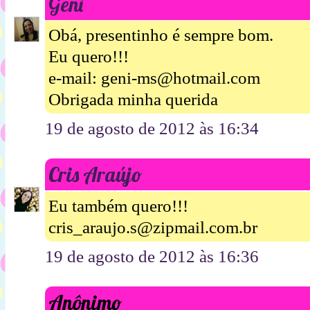
Geni
Obá, presentinho é sempre bom.
Eu quero!!!
e-mail: geni-ms@hotmail.com
Obrigada minha querida
19 de agosto de 2012 às 16:34
Cris Araújo
Eu também quero!!!
cris_araujo.s@zipmail.com.br
19 de agosto de 2012 às 16:36
Anônimo