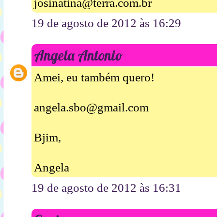
josinatina@terra.com.br
19 de agosto de 2012 às 16:29
Angela Antonio
Amei, eu também quero!
angela.sbo@gmail.com
Bjim,
Angela
19 de agosto de 2012 às 16:31