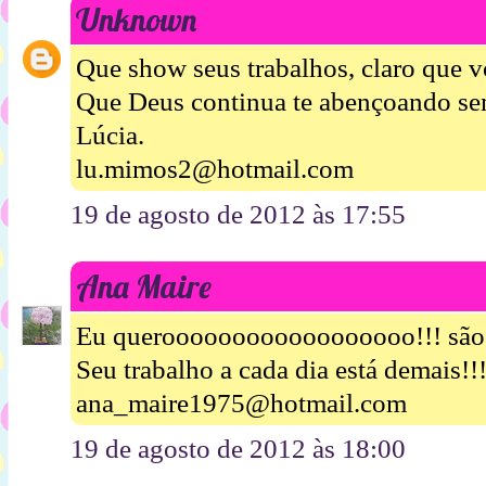
Unknown
Que show seus trabalhos, claro que 
Que Deus continua te abençoando se
Lúcia.
lu.mimos2@hotmail.com
19 de agosto de 2012 às 17:55
Ana Maire
Eu queroooooooooooooooooo!!! são 
Seu trabalho a cada dia está demais!!
ana_maire1975@hotmail.com
19 de agosto de 2012 às 18:00