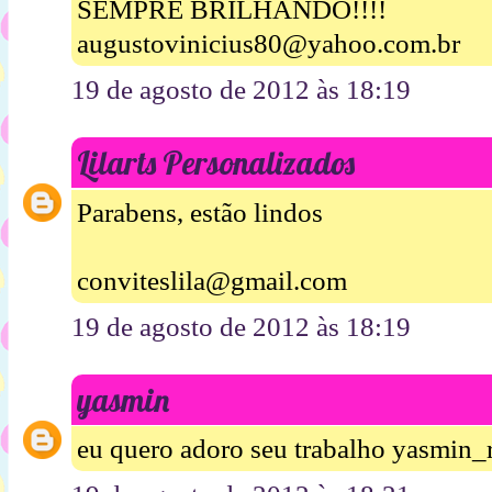
SEMPRE BRILHANDO!!!!
augustovinicius80@yahoo.com.br
19 de agosto de 2012 às 18:19
Lilarts Personalizados
Parabens, estão lindos
conviteslila@gmail.com
19 de agosto de 2012 às 18:19
yasmin
eu quero adoro seu trabalho yasmin