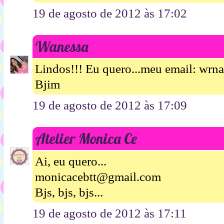
19 de agosto de 2012 às 17:02
Wanessa
Lindos!!! Eu quero...meu email: wrn
Bjim
19 de agosto de 2012 às 17:09
Atelier Monica Ce
Ai, eu quero...
monicacebtt@gmail.com
Bjs, bjs, bjs...
19 de agosto de 2012 às 17:11