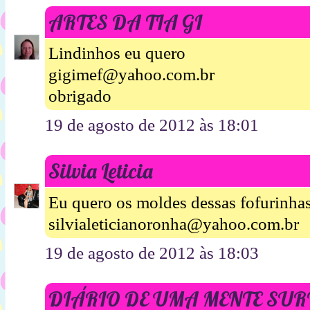
ARTES DA TIA GI
Lindinhos eu quero
gigimef@yahoo.com.br
obrigado
19 de agosto de 2012 às 18:01
Silvia Leticia
Eu quero os moldes dessas fofurinhas
silvialeticianoronha@yahoo.com.br
19 de agosto de 2012 às 18:03
DIÁRIO DE UMA MENTE SU