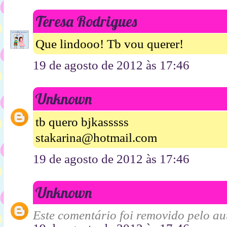
Teresa Rodrigues
Que lindooo! Tb vou querer!
19 de agosto de 2012 às 17:46
Unknown
tb quero bjkasssss
stakarina@hotmail.com
19 de agosto de 2012 às 17:46
Unknown
Este comentário foi removido pelo aut