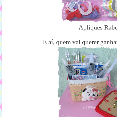
Apliques Rabe
E aí, quem vai querer ganh