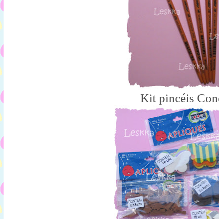
Kit pincéis Con