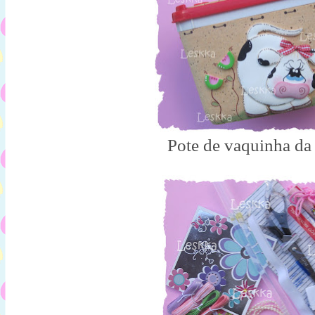
Pote de vaquinha da