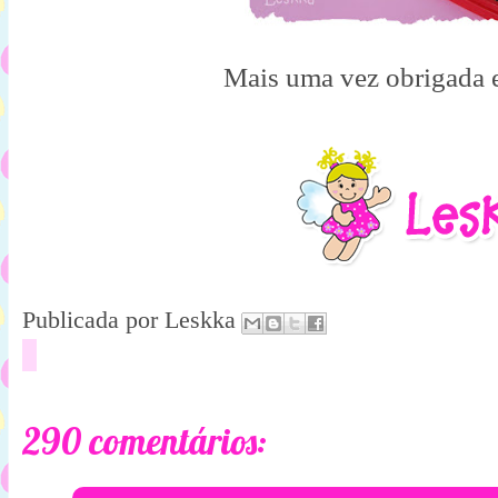
Mais uma vez obrigada e
Publicada por
Leskka
290 comentários: