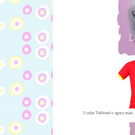
3 colas Tekbond e agora mais 