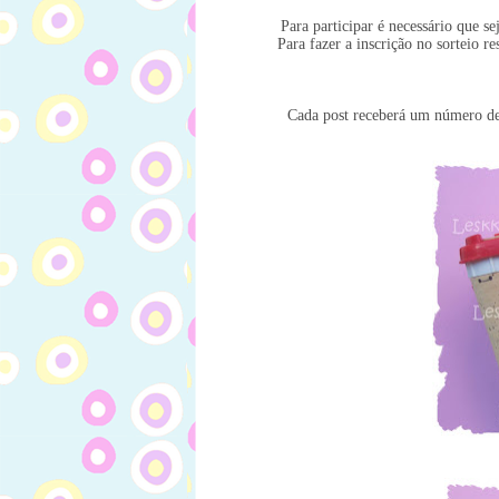
Para participar é necessário que s
Para fazer a inscrição no sorteio r
Cada post receberá um número de 