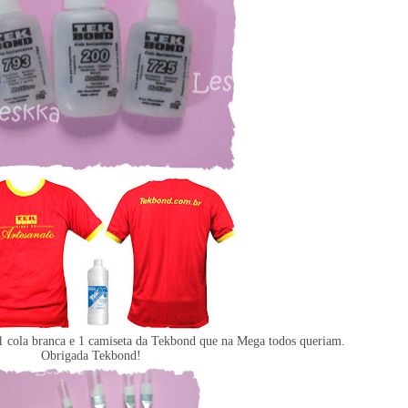
1 cola branca e 1 camiseta da Tekbond que na Mega todos queriam.
Obrigada Tekbond!