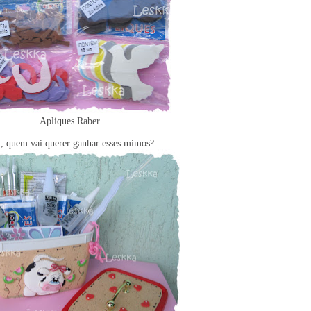
Apliques Raber
í, quem vai querer ganhar esses mimos?