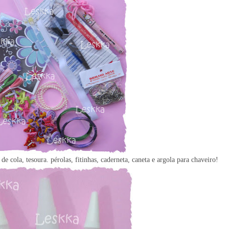
de cola, tesoura. pérolas, fitinhas, caderneta, caneta e argola para chaveiro!