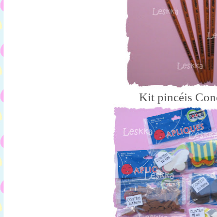
Kit pincéis Con