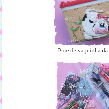
Pote de vaquinha da