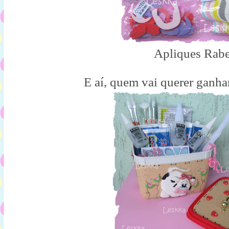
Apliques Rabe
E aí, quem vai querer ganh