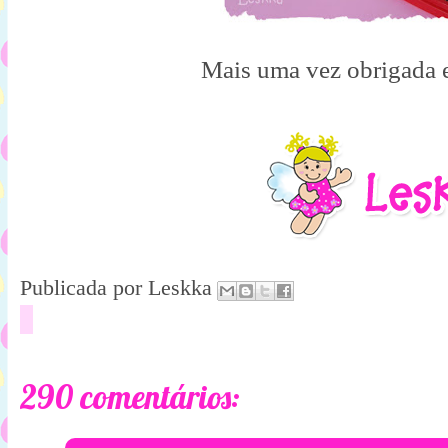
Mais uma vez obrigada e
Publicada por
Leskka
290 comentários: