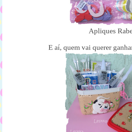
Apliques Rabe
E aí, quem vai querer ganh