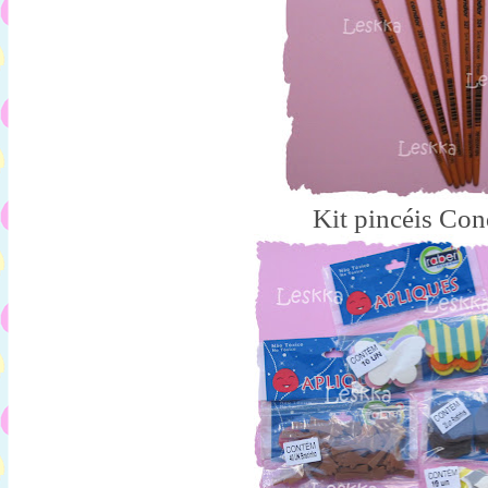
Kit pincéis Con