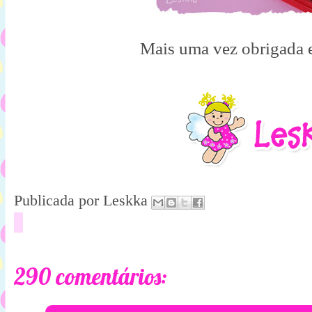
Mais uma vez obrigada e
Publicada por
Leskka
290 comentários: