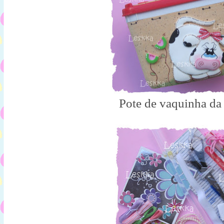
Pote de vaquinha da