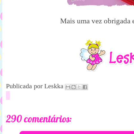
Mais uma vez obrigada e
Publicada por
Leskka
290 comentários: