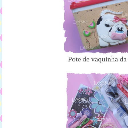
Pote de vaquinha da