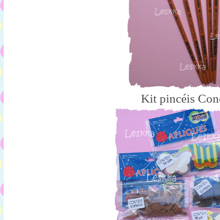
Kit pincéis Con