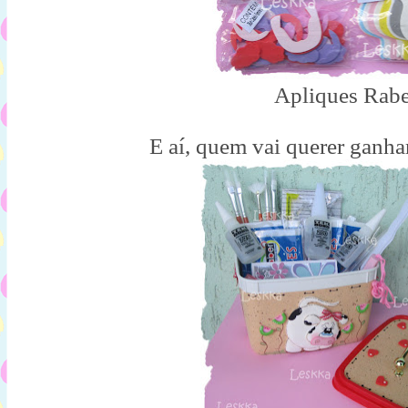
Apliques Rabe
E aí, quem vai querer ganh