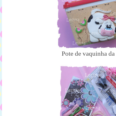
Pote de vaquinha da