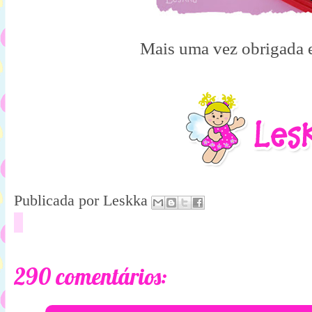
Mais uma vez obrigada e
Publicada por
Leskka
290 comentários: