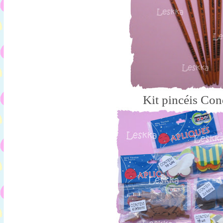
Kit pincéis Con