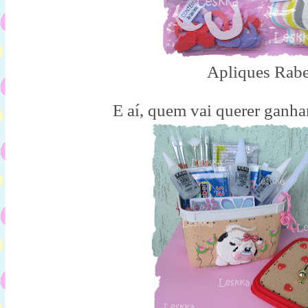
Apliques Rabe
E aí, quem vai querer ganh