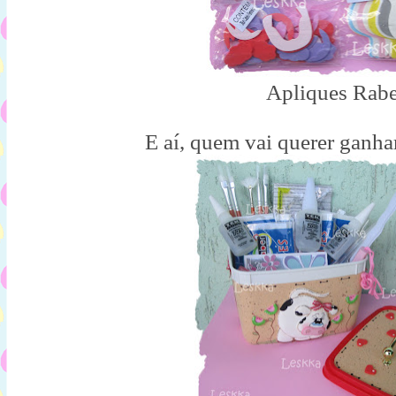
Apliques Rabe
E aí, quem vai querer ganh