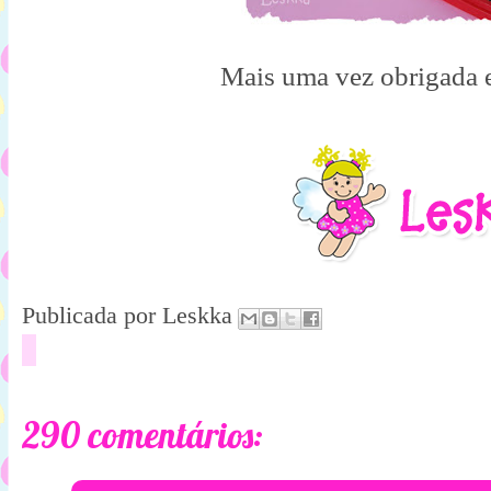
Mais uma vez obrigada e
Publicada por
Leskka
290 comentários: