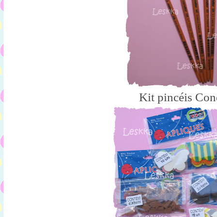
Kit pincéis Con