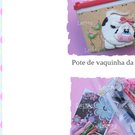
Pote de vaquinha da