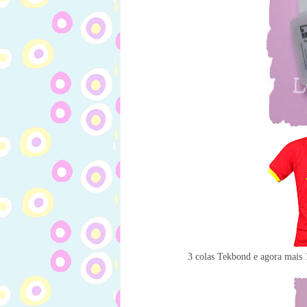
3 colas Tekbond e agora mais 