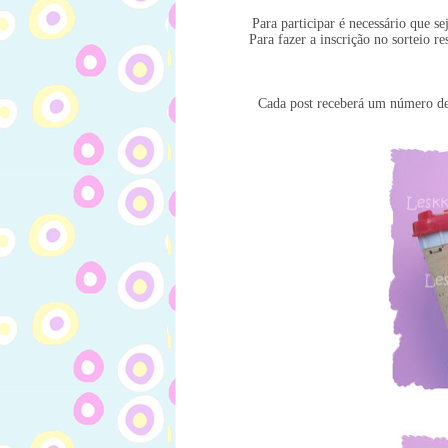
Para participar é necessário que s
Para fazer a inscrição no sorteio r
Cada post receberá um número de 