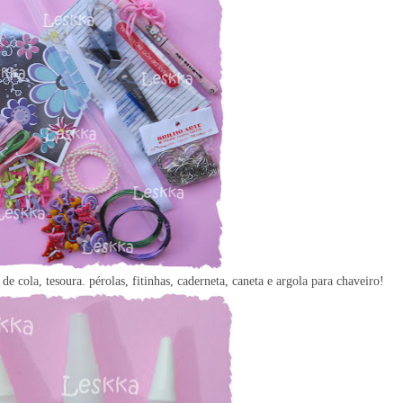
de cola, tesoura. pérolas, fitinhas, caderneta, caneta e argola para chaveiro!