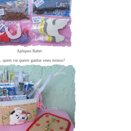
Apliques Raber
í, quem vai querer ganhar esses mimos?