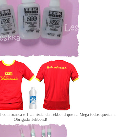
1 cola branca e 1 camiseta da Tekbond que na Mega todos queriam.
Obrigada Tekbond!