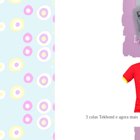
3 colas Tekbond e agora mais 