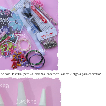
de cola, tesoura. pérolas, fitinhas, caderneta, caneta e argola para chaveiro!