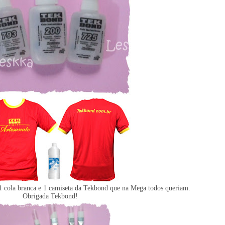
1 cola branca e 1 camiseta da Tekbond que na Mega todos queriam.
Obrigada Tekbond!