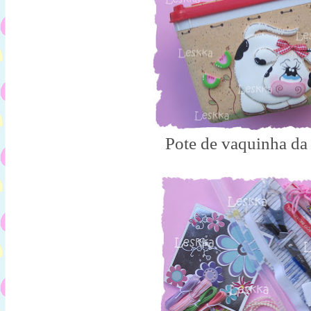
Pote de vaquinha da