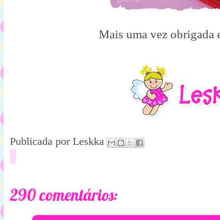
Mais uma vez obrigada e
Publicada por
Leskka
290 comentários: