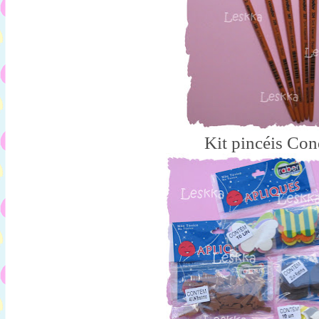
Kit pincéis Con