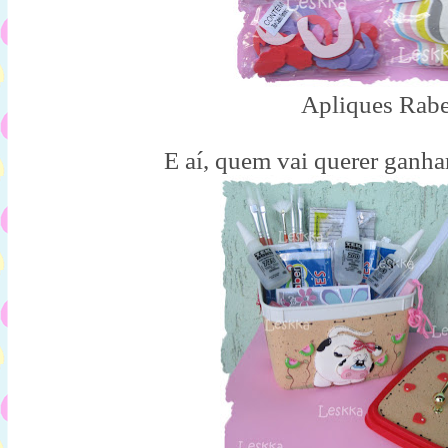
Apliques Rabe
E aí, quem vai querer ganh